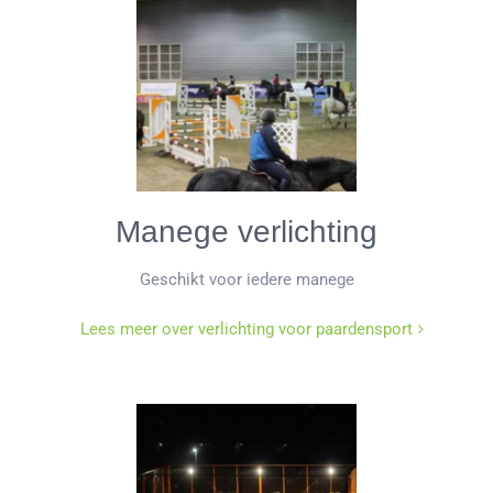
Manege verlichting
Geschikt voor iedere manege
Lees meer over verlichting voor paardensport