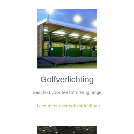
Golfverlichting
Geschikt voor tee tot driving range
Lees meer over golfverlichting