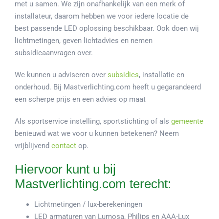
met u samen. We zijn onafhankelijk van een merk of
installateur, daarom hebben we voor iedere locatie de
best passende LED oplossing beschikbaar. Ook doen wij
lichtmetingen, geven lichtadvies en nemen
subsidieaanvragen over.
We kunnen u adviseren over
subsidies
, installatie en
onderhoud. Bij Mastverlichting.com heeft u gegarandeerd
een scherpe prijs en een advies op maat
Als sportservice instelling, sportstichting of als
gemeente
benieuwd wat we voor u kunnen betekenen? Neem
vrijblijvend
contact
op.
Hiervoor kunt u bij
Mastverlichting.com terecht:
Lichtmetingen / lux-berekeningen
LED armaturen van Lumosa, Philips en AAA-Lux