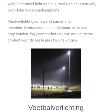
veel functioneel licht nodig is, zoals op het sportveld,
bedrijfsterrein en parkeerplaats.
Mastverlichting.com werkt samen met
meerdere leveranciers en installateurs en is dus
ongebonden. Wij gaan tot het uiterste om het beste
product voor de beste prijs bij u te krijgen.
Voetbalverlichting