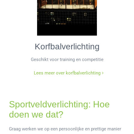
Korfbalverlichting
Geschikt voor training en competitie
Lees meer over korfbalverlichting
Sportveldverlichting: Hoe
doen we dat?
Graag werken we op een persoonlijke en prettige manier