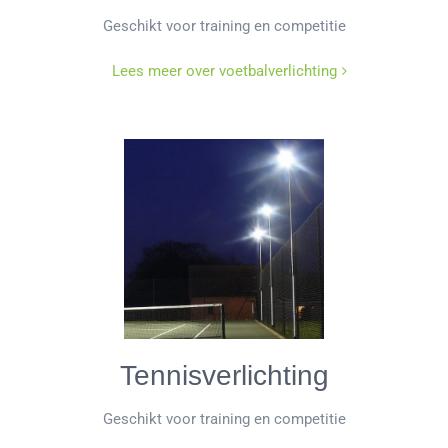
Geschikt voor training en competitie
Lees meer over voetbalverlichting
Tennisverlichting
Geschikt voor training en competitie