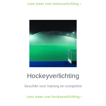
Lees meer over tennisverlichting
Hockeyverlichting
Geschikt voor training en competitie
Lees meer over hockeyverlichting