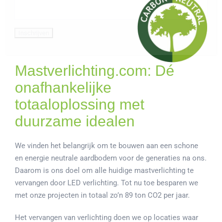
Mastverlichting.com: Dé
onafhankelijke
totaaloplossing met
duurzame idealen
We vinden het belangrijk om te bouwen aan een schone
en energie neutrale aardbodem voor de generaties na ons.
Daarom is ons doel om alle huidige mastverlichting te
vervangen door LED verlichting. Tot nu toe besparen we
met onze projecten in totaal zo’n 89 ton CO2 per jaar.
Het vervangen van verlichting doen we op locaties waar