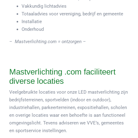
Vakkundig lichtadvies
Totaaladvies voor vereniging, bedrijf en gemeente
Installatie
Onderhoud
– Mastverlichting.com = ontzorgen –
Mastverlichting .com faciliteert
diverse locaties
Veelgebruikte locaties voor onze LED mastverlichting zijn
bedrijfsterreinen, sportvelden (indoor en outdoor),
industriehallen, parkeerterreinen, expositiehallen, scholen
en overige locaties waar een behoefte is aan functioneel
omgevingslicht. Tevens adviseren we VVE’s, gemeentes
en sportservice instellingen.