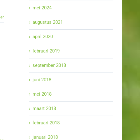
mei 2024
er
augustus 2021
april 2020
februari 2019
september 2018
juni 2018
mei 2018
maart 2018
februari 2018
januari 2018
er