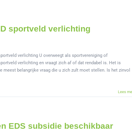
D sportveld verlichting
sportveld verlichting U overweegt als sportvereniging of
ortveld verlichting en vraagt zich af of dat rendabel is. Het is
e meest belangrijke vraag die u zich zult moet stellen. Is het zinvol
Lees me
en EDS subsidie beschikbaar