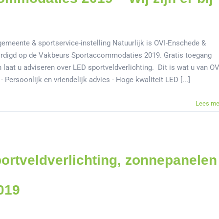
emeente & sportservice-instelling Natuurlijk is OVI-Enschede &
rdigd op de Vakbeurs Sportaccommodaties 2019. Gratis toegang
laat u adviseren over LED sportveldverlichting. Dit is wat u van OV
Persoonlijk en vriendelijk advies - Hoge kwaliteit LED [...]
Lees me
ortveldverlichting, zonnepanelen
019