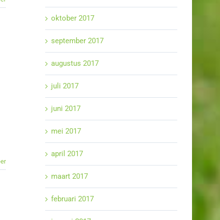
oktober 2017
september 2017
augustus 2017
juli 2017
juni 2017
mei 2017
april 2017
er
maart 2017
februari 2017