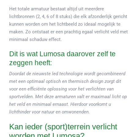
Het totale armatuur bestaat altijd uit meerdere
lichtbronnen (2, 4, 6 of 8 stuks) die elk afzonderlijk gericht
kunnen worden om het lichtbeeld zo ideaal mogelijk te
maken. Zo ontstaat er een prachtig egaal verlicht veld met
minimaal schaduw effect.
Dit is wat Lumosa daarover zelf te
zeggen heeft:
Doordat de nieuwste led technologie wordt gecombineerd
met een optimaal optisch en thermisch design zorgt dit
voor een efficiënte oplossing voor het verlichten van
sportvelden. Met deze armaturen valt er maximaal licht op
het veld en minimaal ernaast. Hierdoor voorkomt u
lichthinder voor natuur en omwonenden.
Kan ieder (sport)terrein verlicht
worden met Lumosa?