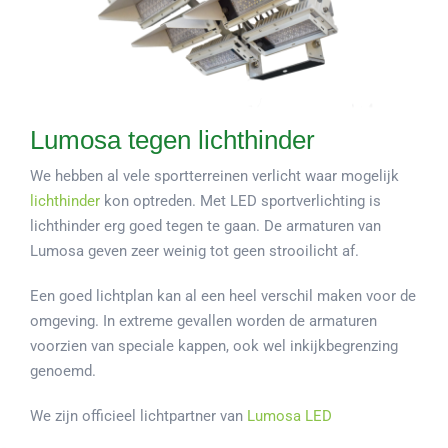
Lumosa tegen lichthinder
We hebben al vele sportterreinen verlicht waar mogelijk
lichthinder
kon optreden. Met LED sportverlichting is
lichthinder erg goed tegen te gaan. De armaturen van
Lumosa geven zeer weinig tot geen strooilicht af.
Een goed lichtplan kan al een heel verschil maken voor de
omgeving. In extreme gevallen worden de armaturen
voorzien van speciale kappen, ook wel inkijkbegrenzing
genoemd.
We zijn officieel lichtpartner van
Lumosa LED