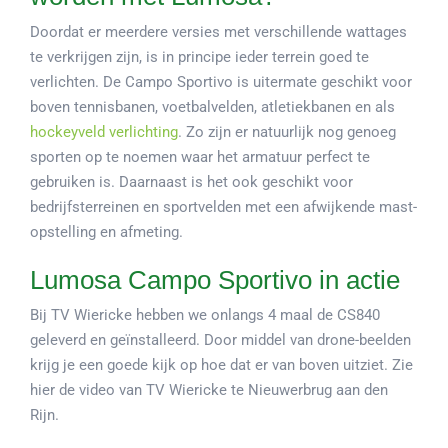
Doordat er meerdere versies met verschillende wattages
te verkrijgen zijn, is in principe ieder terrein goed te
verlichten. De Campo Sportivo is uitermate geschikt voor
boven tennisbanen, voetbalvelden, atletiekbanen en als
hockeyveld verlichting
. Zo zijn er natuurlijk nog genoeg
sporten op te noemen waar het armatuur perfect te
gebruiken is. Daarnaast is het ook geschikt voor
bedrijfsterreinen en sportvelden met een afwijkende mast-
opstelling en afmeting.
Lumosa Campo Sportivo in actie
Bij TV Wiericke hebben we onlangs 4 maal de CS840
geleverd en geïnstalleerd. Door middel van drone-beelden
krijg je een goede kijk op hoe dat er van boven uitziet. Zie
hier de video van TV Wiericke te Nieuwerbrug aan den
Rijn.