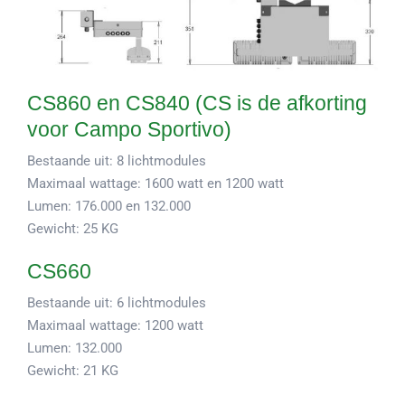
CS860 en CS840 (CS is de afkorting
voor Campo Sportivo)
Bestaande uit: 8 lichtmodules
Maximaal wattage: 1600 watt en 1200 watt
Lumen: 176.000 en 132.000
Gewicht: 25 KG
CS660
Bestaande uit: 6 lichtmodules
Maximaal wattage: 1200 watt
Lumen: 132.000
Gewicht: 21 KG