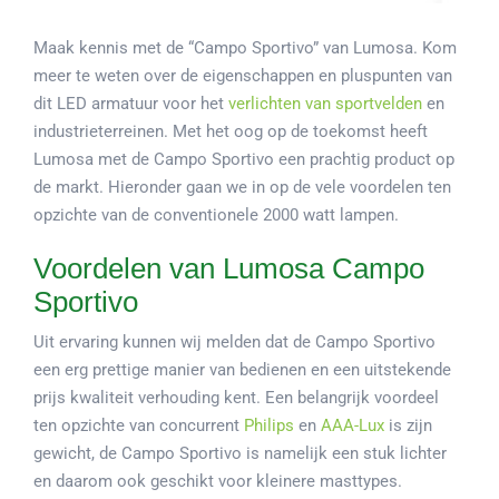
Maak kennis met de “Campo Sportivo” van Lumosa. Kom
meer te weten over de eigenschappen en pluspunten van
dit LED armatuur voor het
verlichten van sportvelden
en
industrieterreinen. Met het oog op de toekomst heeft
Lumosa met de Campo Sportivo een prachtig product op
de markt. Hieronder gaan we in op de vele voordelen ten
opzichte van de conventionele 2000 watt lampen.
Voordelen van Lumosa Campo
Sportivo
Uit ervaring kunnen wij melden dat de Campo Sportivo
een erg prettige manier van bedienen en een uitstekende
prijs kwaliteit verhouding kent. Een belangrijk voordeel
ten opzichte van concurrent
Philips
en
AAA-Lux
is zijn
gewicht, de Campo Sportivo is namelijk een stuk lichter
en daarom ook geschikt voor kleinere masttypes.