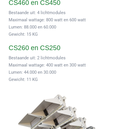
CS460 en CS450
Bestaande uit: 4 lichtmodules
Maximaal wattage: 800 watt en 600 watt
Lumen: 88.000 en 60.000
Gewicht: 15 KG
CS260 en CS250
Bestaande uit: 2 lichtmodules
Maximaal wattage: 400 watt en 300 watt
Lumen: 44.000 en 30.000
Gewicht: 11 KG