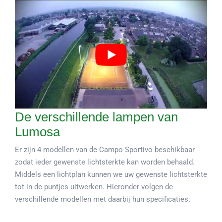
De verschillende lampen van
Lumosa
Er zijn 4 modellen van de Campo Sportivo beschikbaar
zodat ieder gewenste lichtsterkte kan worden behaald.
Middels een lichtplan kunnen we uw gewenste lichtsterkte
tot in de puntjes uitwerken. Hieronder volgen de
verschillende modellen met daarbij hun specificaties.