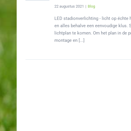
22 augustus 2021
|
Blog
LED stadionverlichting - licht op échte
en alles behalve een eenvoudige klus. 
lichtplan te komen. Om het plan in de p
montage en [...]