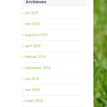
Archieven
juli 2024
mei 2024
augustus 2021
april 2020
februari 2019
september 2018
juni 2018
mei 2018
maart 2018