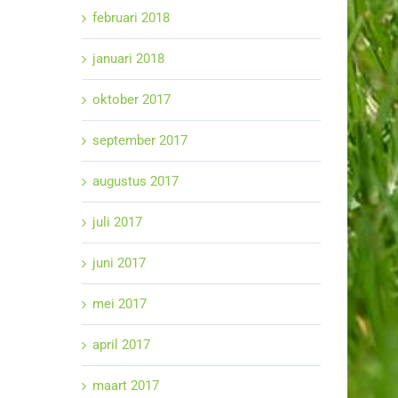
februari 2018
januari 2018
oktober 2017
september 2017
augustus 2017
juli 2017
juni 2017
mei 2017
april 2017
maart 2017