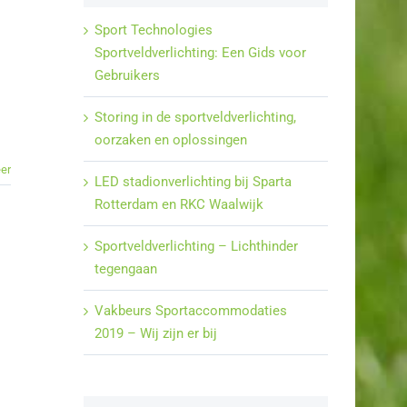
Sport Technologies
Sportveldverlichting: Een Gids voor
Gebruikers
Storing in de sportveldverlichting,
oorzaken en oplossingen
er
LED stadionverlichting bij Sparta
Rotterdam en RKC Waalwijk
Sportveldverlichting – Lichthinder
tegengaan
Vakbeurs Sportaccommodaties
2019 – Wij zijn er bij