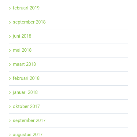
februari 2019
september 2018
juni 2018
mei 2018
maart 2018
februari 2018
januari 2018
oktober 2017
september 2017
augustus 2017