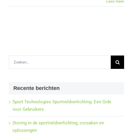
Lees meer
Zoeken
naar:
Recente berichten
Sport Technologies Sportveldverlichting: Een Gids
voor Gebruikers
Storing in de sportveldverlichting, oorzaken en
oplossingen