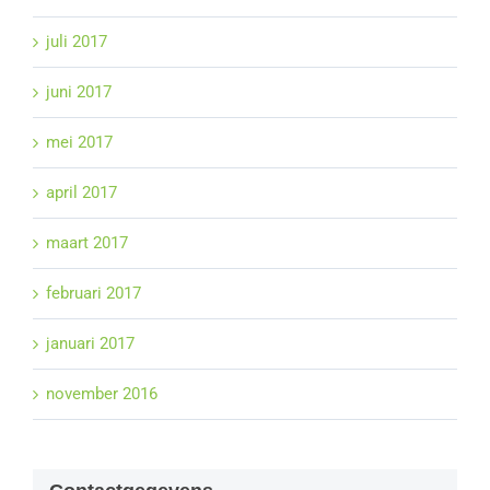
juli 2017
juni 2017
mei 2017
april 2017
maart 2017
februari 2017
januari 2017
november 2016