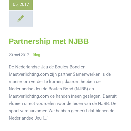
05, 2017
Partnership met NJBB
23 mei 2017
|
Blog
De Nederlandse Jeu de Boules Bond en
Mastverlichting.com zijn partner Samenwerken is de
manier om verder te komen, daarom hebben de
Nederlandse Jeu de Boules Bond (NJBB) en
Mastverlichting.com de handen ineen geslagen. Daaruit
vloeien direct voordelen voor de leden van de NJBB. De
sport verduurzamen We hebben gemerkt dat binnen de
Nederlandse Jeu [...]