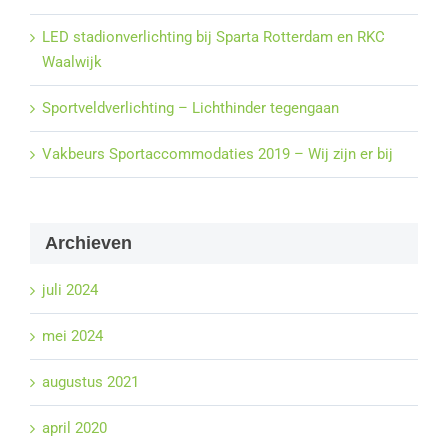
LED stadionverlichting bij Sparta Rotterdam en RKC
Waalwijk
Sportveldverlichting – Lichthinder tegengaan
Vakbeurs Sportaccommodaties 2019 – Wij zijn er bij
Archieven
juli 2024
mei 2024
augustus 2021
april 2020