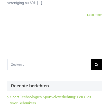
vereniging nu 60% [...]
Lees meer
Zoeken
naar:
Recente berichten
Sport Technologies Sportveldverlichting: Een Gids
voor Gebruikers