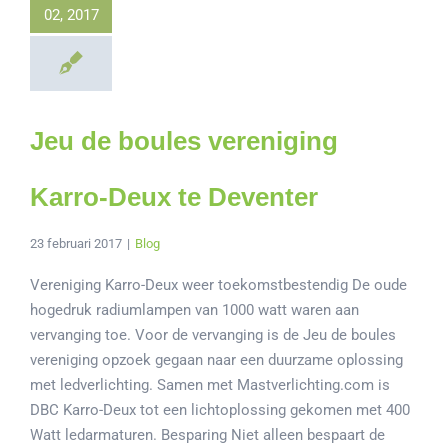
02, 2017
Jeu de boules vereniging
Karro-Deux te Deventer
23 februari 2017
|
Blog
Vereniging Karro-Deux weer toekomstbestendig De oude
hogedruk radiumlampen van 1000 watt waren aan
vervanging toe. Voor de vervanging is de Jeu de boules
vereniging opzoek gegaan naar een duurzame oplossing
met ledverlichting. Samen met Mastverlichting.com is
DBC Karro-Deux tot een lichtoplossing gekomen met 400
Watt ledarmaturen. Besparing Niet alleen bespaart de