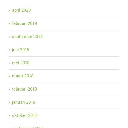
april 2020
februari 2019
september 2018
juni 2018
mei 2018
maart 2018
februari 2018
januari 2018
oktober 2017