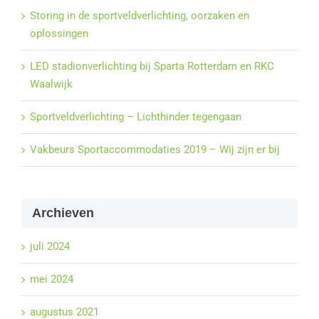
Storing in de sportveldverlichting, oorzaken en
oplossingen
LED stadionverlichting bij Sparta Rotterdam en RKC
Waalwijk
Sportveldverlichting – Lichthinder tegengaan
Vakbeurs Sportaccommodaties 2019 – Wij zijn er bij
Archieven
juli 2024
mei 2024
augustus 2021