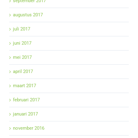
september 2017
augustus 2017
juli 2017
juni 2017
mei 2017
april 2017
maart 2017
februari 2017
januari 2017
november 2016