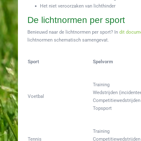
Het niet veroorzaken van lichthinder
De lichtnormen per sport
Benieuwd naar de lichtnormen per sport? In
dit docum
lichtnormen schematisch samengevat.
Sport
Spelvorm
Training
Wedstrijden (incidentee
Voetbal
Competitiewedstrijden
Topsport
Training
Tennis
Competitiewedstrijden