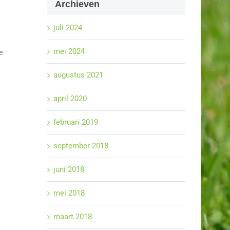
Archieven
juli 2024
mei 2024
e
augustus 2021
april 2020
februari 2019
september 2018
juni 2018
mei 2018
maart 2018