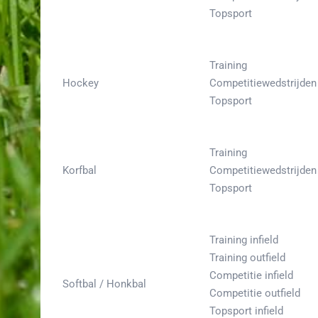
Topsport
Training
Hockey
Competitiewedstrijden
Topsport
Training
Korfbal
Competitiewedstrijden
Topsport
Training infield
Training outfield
Competitie infield
Softbal / Honkbal
Competitie outfield
Topsport infield