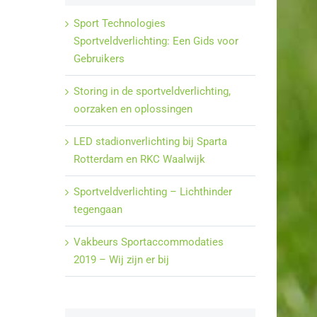
Sport Technologies
Sportveldverlichting: Een Gids voor
Gebruikers
Storing in de sportveldverlichting,
oorzaken en oplossingen
LED stadionverlichting bij Sparta
Rotterdam en RKC Waalwijk
Sportveldverlichting – Lichthinder
tegengaan
Vakbeurs Sportaccommodaties
2019 – Wij zijn er bij