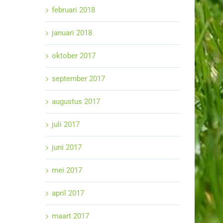
februari 2018
januari 2018
oktober 2017
september 2017
augustus 2017
juli 2017
juni 2017
mei 2017
april 2017
maart 2017