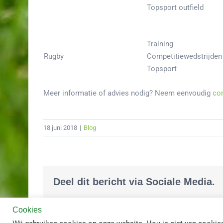
Topsport outfield
Training
Rugby
Competitiewedstrijden
Topsport
Meer informatie of advies nodig? Neem eenvoudig
co
18 juni 2018
|
Blog
Deel dit bericht via Sociale Media.
Cookies